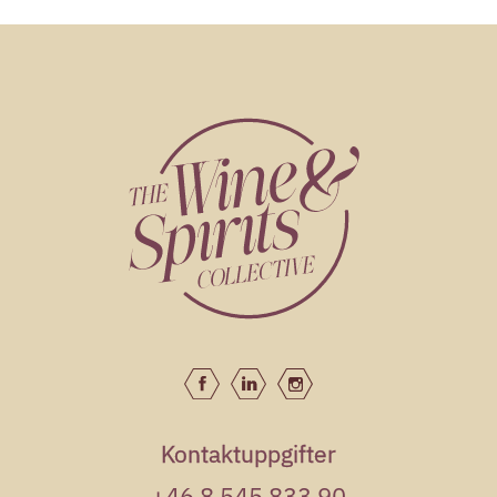
Kontaktuppgifter
+46 8 545 833 90