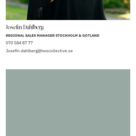
Josefin Dahlberg
REGIONAL SALES MANAGER STOCKHOLM & GOTLAND
070 584 87 77
Josefin.dahlberg@twscollective.se