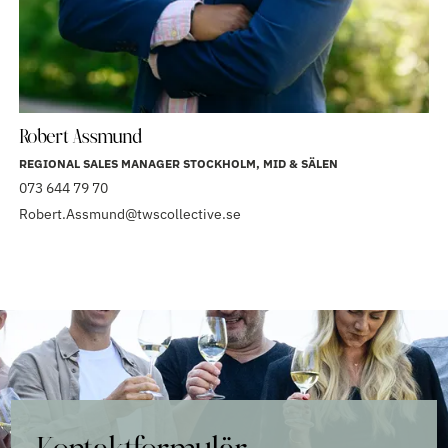
Robert Assmund
REGIONAL SALES MANAGER STOCKHOLM, MID & SÄLEN
073 644 79 70
Robert.Assmund@twscollective.se