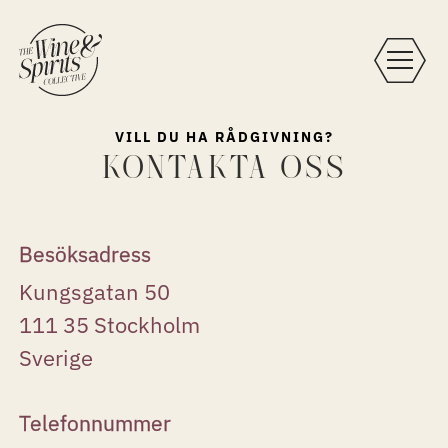
VILL DU HA RÅDGIVNING?
KONTAKTA OSS
Besöksadress
Kungsgatan 50
111 35 Stockholm
Sverige
Telefonnummer