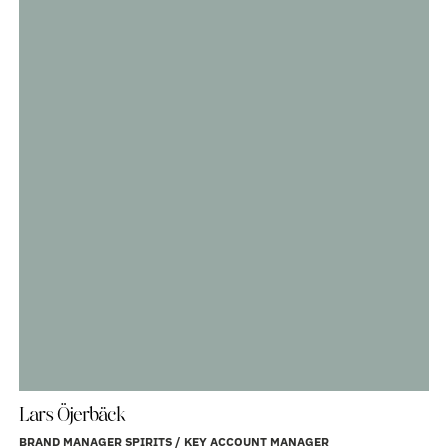
Lars Öjerbäck
BRAND MANAGER SPIRITS / KEY ACCOUNT MANAGER