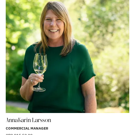
Anna-Karin Larsson
COMMERCIAL MANAGER