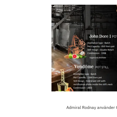
Admiral Rodnay använder C