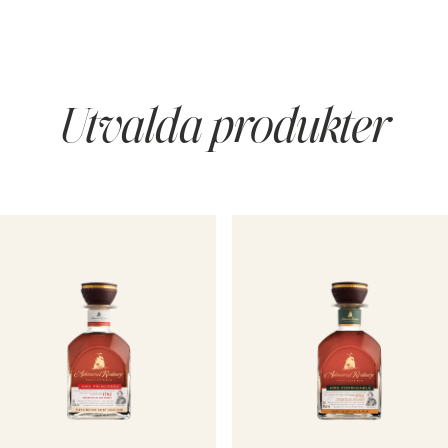
Utvalda produkter