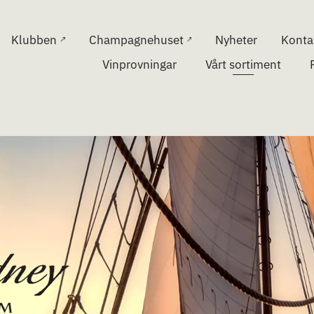
Klubben
Champagnehuset
Nyheter
Konta
Vinprovningar
Vårt sortiment