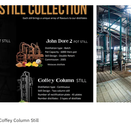
offey Column Still