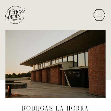
BODEGAS LA HORRA