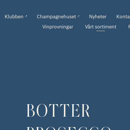
Klubben
Champagnehuset
Nyheter
Konta
Vinprovningar
Vårt sortiment
BOTTER