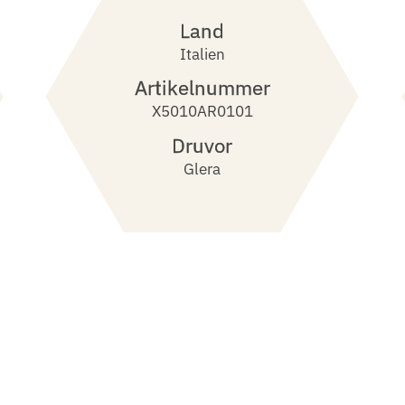
Land
Italien
Artikelnummer
X5010AR0101
Druvor
Glera