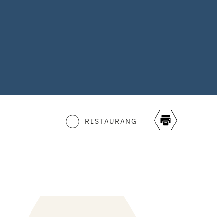
RESTAURANG