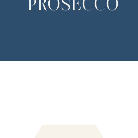
PROSECCO