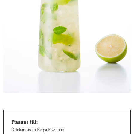
Passar till:
Drinkar såsom Berga Fizz m.m