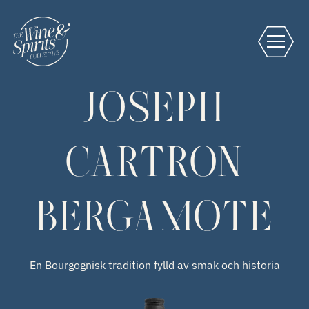
JOSEPH
CARTRON
BERGAMOTE
En Bourgognisk tradition fylld av smak och historia