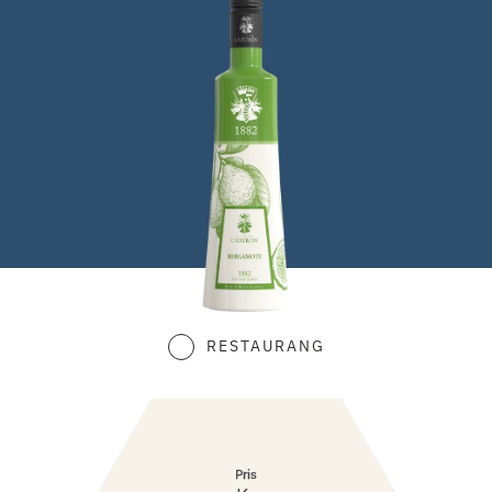
RESTAURANG
Pris