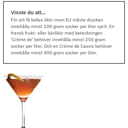
Visste du att...
För att få kallas likör inom EU måste drycken
innehålla minst 100 gram socker per liter sprit. En
fransk frukt- eller bärlikör med beteckningen
'Crème de' behöver innehålla minst 250 gram
socker per liter. Och en Crème de Cassis behöver
innehålla minst 400 gram socker per liter.