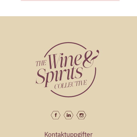
Kontaktuppgifter