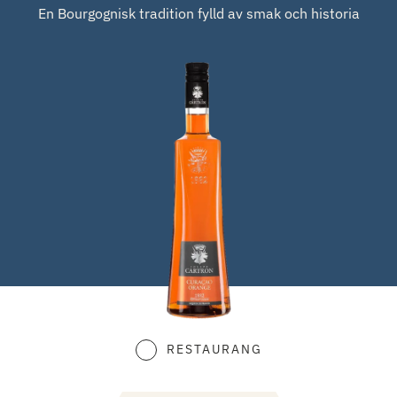
En Bourgognisk tradition fylld av smak och historia
RESTAURANG