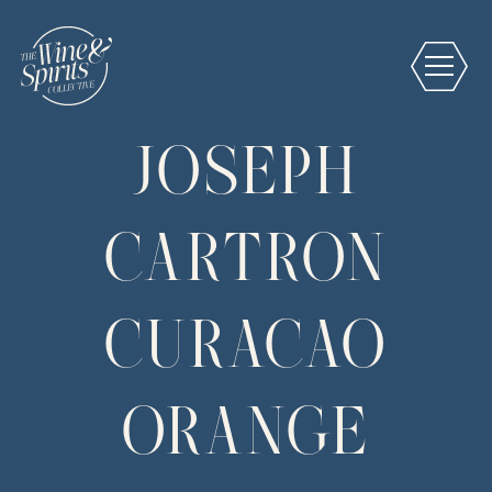
JOSEPH
CARTRON
CURACAO
ORANGE