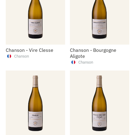
Chanson - Vire Clesse
Chanson - Bourgogne
Aligote
Chanson
Chanson