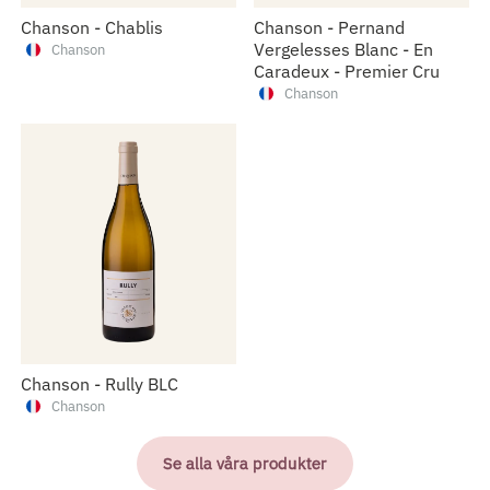
Chanson - Chablis
Chanson - Pernand
Vergelesses Blanc - En
Chanson
Caradeux - Premier Cru
Chanson
Chanson - Rully BLC
Chanson
Se alla våra produkter
Chanson - Vire Clesse