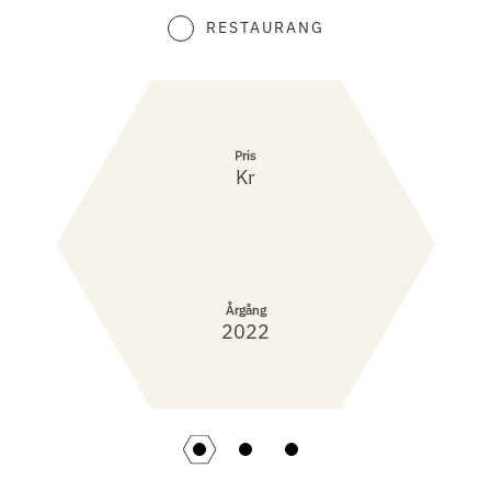
RESTAURANG
Pris
Kr
Årgång
2022