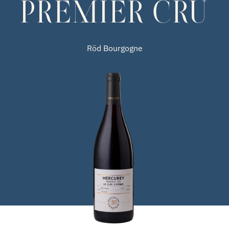
PREMIER CRU
Röd Bourgogne