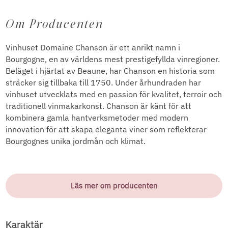
Om Producenten
Vinhuset Domaine Chanson är ett anrikt namn i
Bourgogne, en av världens mest prestigefyllda vinregioner.
Beläget i hjärtat av Beaune, har Chanson en historia som
sträcker sig tillbaka till 1750. Under århundraden har
vinhuset utvecklats med en passion för kvalitet, terroir och
traditionell vinmakarkonst. Chanson är känt för att
kombinera gamla hantverksmetoder med modern
innovation för att skapa eleganta viner som reflekterar
Bourgognes unika jordmån och klimat.
Läs mer om producenten
Karaktär