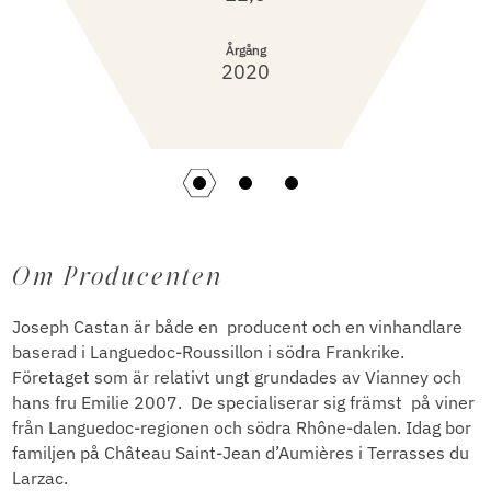
Årgång
2020
Om Producenten
Joseph Castan är både en producent och en vinhandlare
baserad i Languedoc-Roussillon i södra Frankrike.
Företaget som är relativt ungt grundades av Vianney och
hans fru Emilie 2007. De specialiserar sig främst på viner
från Languedoc-regionen och södra Rhône-dalen. Idag bor
familjen på Château Saint-Jean d’Aumières i Terrasses du
Larzac.