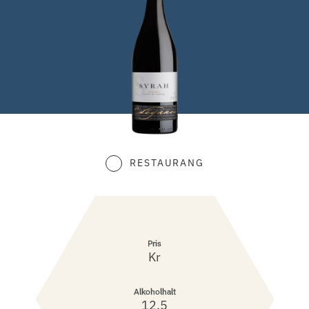
RESTAURANG
Pris
Kr
Alkoholhalt
12,5