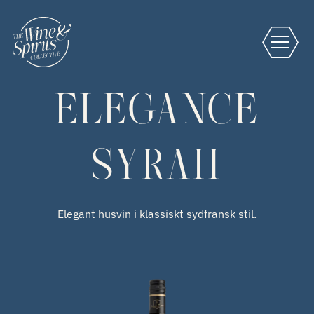
ELEGANCE
SYRAH
Elegant husvin i klassiskt sydfransk stil.