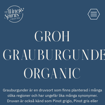
GROH
GRAUBURGUND
ORGANIC
Grauburgunder är en druvsort som finns planterad i många
olika regioner och har ungefär lika många synonymer.
Druvan är också känd som Pinot grigio, Pinot gris eller