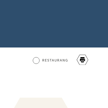
RESTAURANG