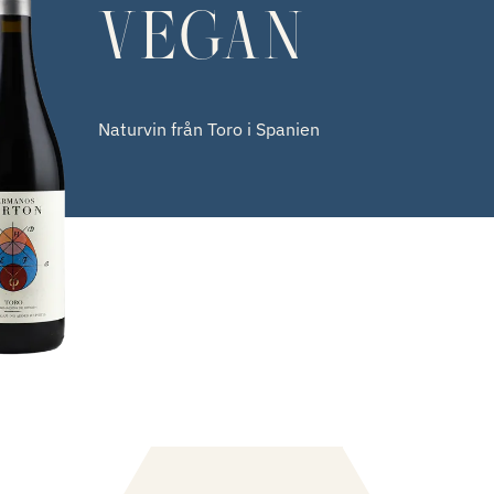
VEGAN
Naturvin från Toro i Spanien