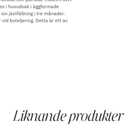
es i huvudsak i äggformade
sin jästfällning i tre månader.
 vid buteljering. Detta är ett av
Liknande produkter