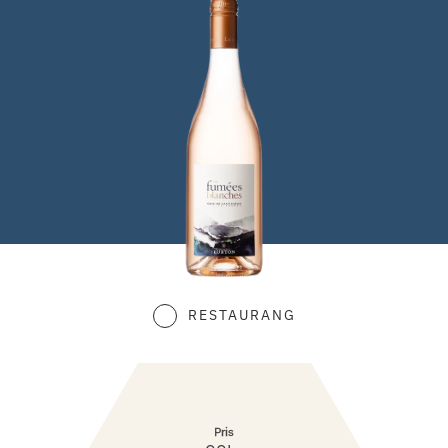
RESTAURANG
Pris