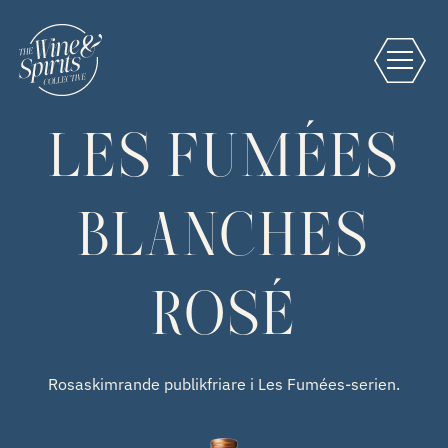
LES FUMÉES
BLANCHES
ROSÉ
Rosaskimrande publikfriare i Les Fumées-serien.