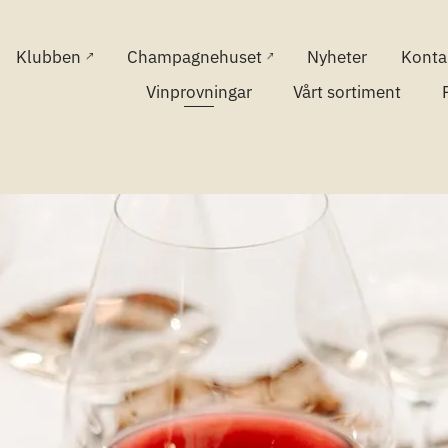
Klubben
Champagnehuset
Nyheter
Konta
Vinprovningar
Vårt sortiment