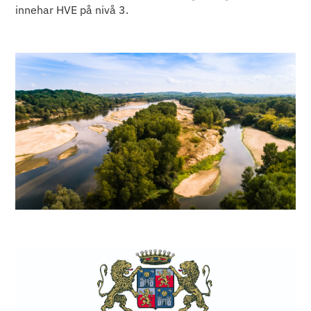
innehar HVE på nivå 3.