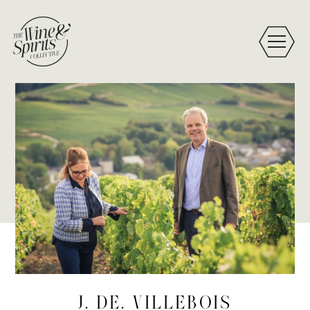
J. DE. VILLEBOIS