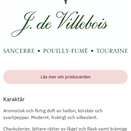
Läs mer om producenten
Karaktär
Aromatisk och flirtig doft av hallon, körsbär och
svartpeppar. Modernt, fruktigt och silkeslent.
Charkuterier, lättare rätter av fågel och fläsk samt krämiga