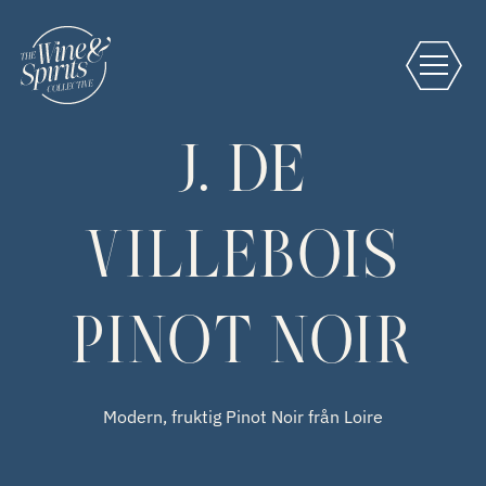
J. DE
VILLEBOIS
PINOT NOIR
Modern, fruktig Pinot Noir från Loire