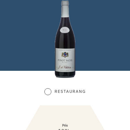
RESTAURANG
Pris