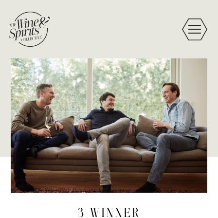
3 WINNER