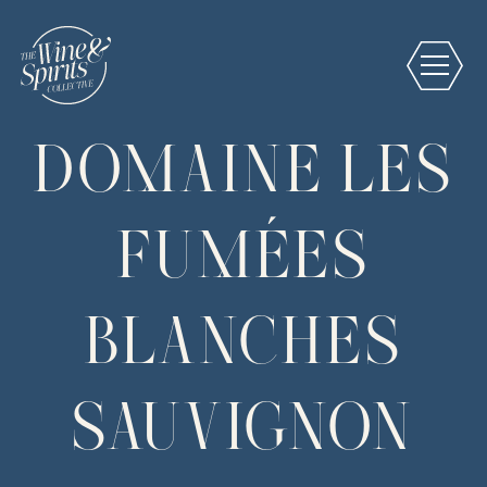
DOMAINE LES
FUMÉES
BLANCHES
SAUVIGNON