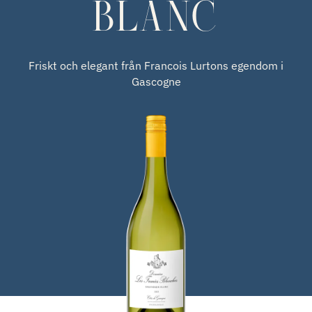
BLANC
Friskt och elegant från Francois Lurtons egendom i
Gascogne