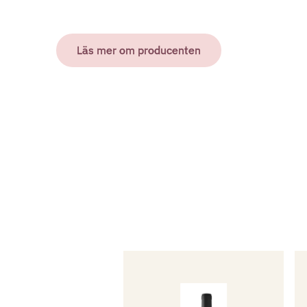
Läs mer om producenten