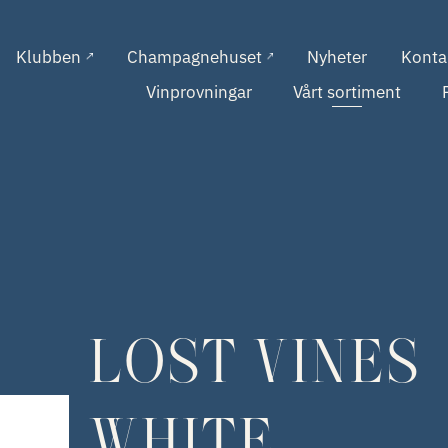
Klubben
Champagnehuset
Nyheter
Konta
Vinprovningar
Vårt sortiment
LOST VINES
WHITE