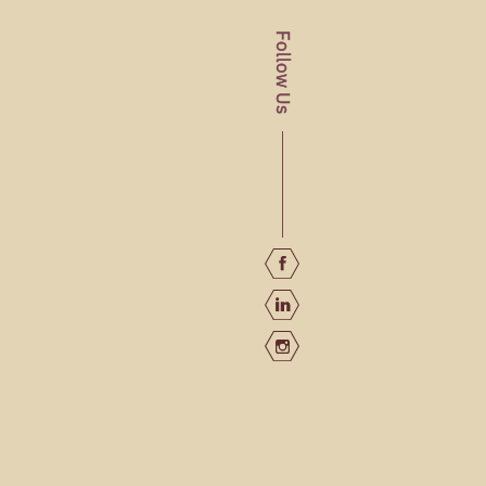
Follow Us