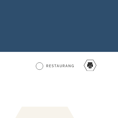
RESTAURANG