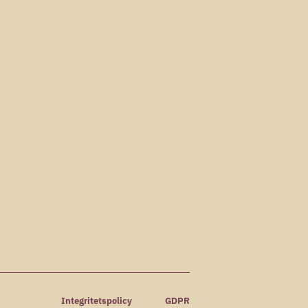
Integritetspolicy
GDPR