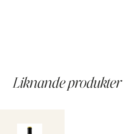
Liknande produkter