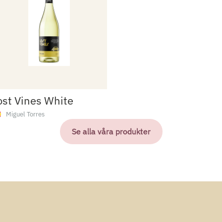
ost Vines White
Miguel Torres
Se alla våra produkter