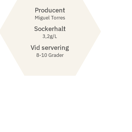
Producent
Miguel Torres
Sockerhalt
3,2g/l
Vid servering
8-10 Grader