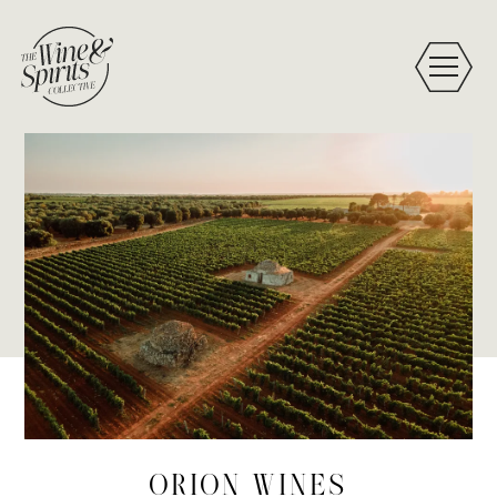
ORION WINES