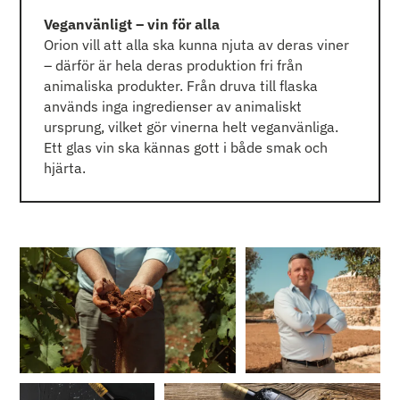
Veganvänligt – vin för alla
Orion vill att alla ska kunna njuta av deras viner
– därför är hela deras produktion fri från
animaliska produkter. Från druva till flaska
används inga ingredienser av animaliskt
ursprung, vilket gör vinerna helt veganvänliga.
Ett glas vin ska kännas gott i både smak och
hjärta.